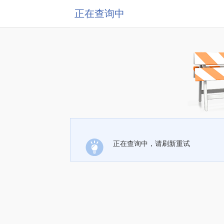
正在查询中
正在查询中，请刷新重试