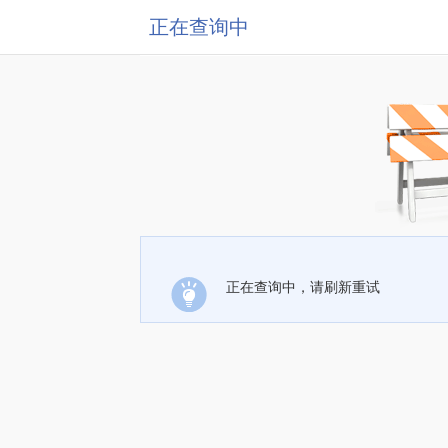
正在查询中
正在查询中，请刷新重试