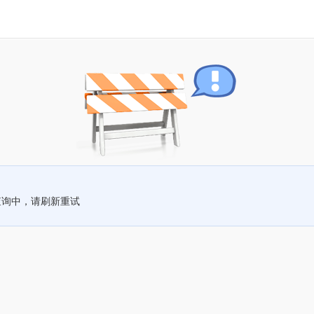
查询中，请刷新重试