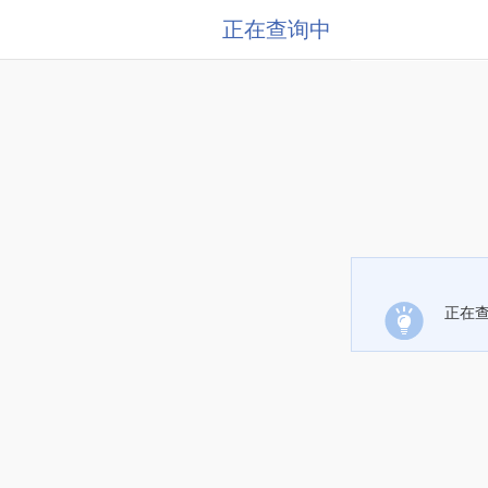
正在查询中
正在