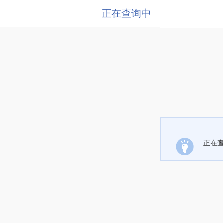
正在查询中
正在