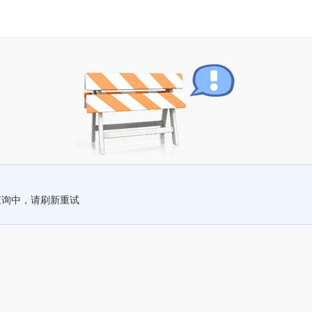
查询中，请刷新重试