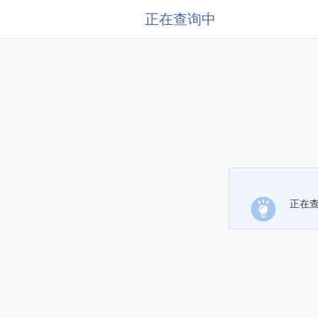
正在查询中
正在