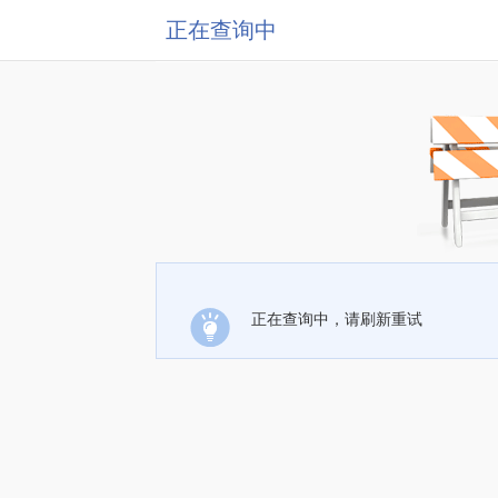
正在查询中
正在查询中，请刷新重试